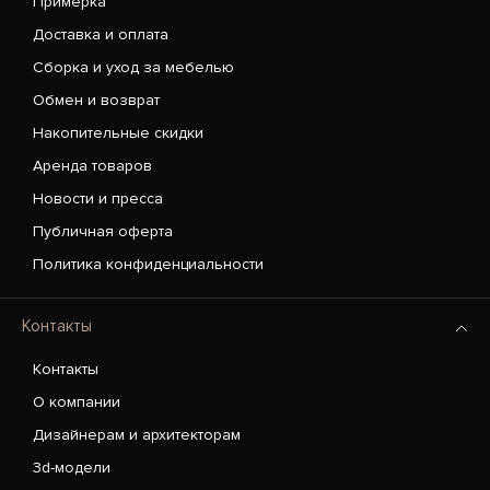
Примерка
Доставка и оплата
Сборка и уход за мебелью
Обмен и возврат
Накопительные скидки
Аренда товаров
Новости и пресса
Публичная оферта
Политика конфиденциальности
Контакты
Контакты
О компании
Дизайнерам и архитекторам
3d-модели