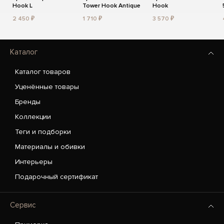
Hook L
Tower Hook Antique
Hook
2 450 ₽
1 710 ₽
3 570 ₽
Каталог
Каталог товаров
Уценённые товары
Бренды
Коллекции
Теги и подборки
Материалы и обивки
Интерьеры
Подарочный сертификат
Сервис