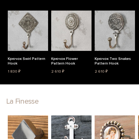
Крючок Swirl Pattern
Крючок Flower
Крючок Two Snakes
Hook
Pattern Hook
Pattern Hook
1 830 ₽
2 610 ₽
2 610 ₽
La Finesse