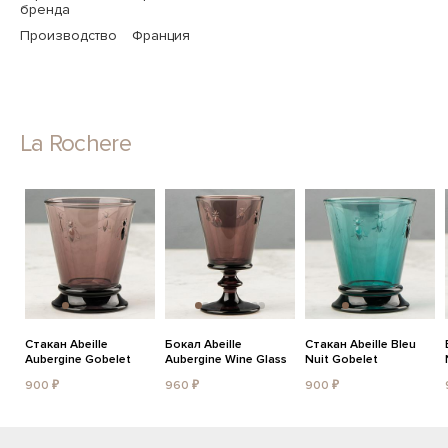
бренда
Производство
Франция
La Rochere
Стакан Abeille
Бокал Abeille
Стакан Abeille Bleu
Aubergine Gobelet
Aubergine Wine Glass
Nuit Gobelet
900 ₽
960 ₽
900 ₽