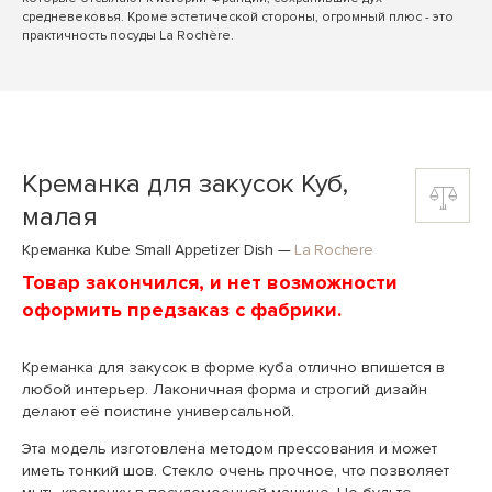
средневековья. Кроме эстетической стороны, огромный плюс - это
практичность посуды La Rochère.
Креманка для закусок Куб,
малая
Креманка Kube Small Appetizer Dish
—
La Rochere
Товар закончился, и нет возможности
оформить предзаказ с фабрики.
Креманка для закусок в форме куба отлично впишется в
любой интерьер. Лаконичная форма и строгий дизайн
делают её поистине универсальной.
Эта модель изготовлена методом прессования и может
иметь тонкий шов. Стекло очень прочное, что позволяет