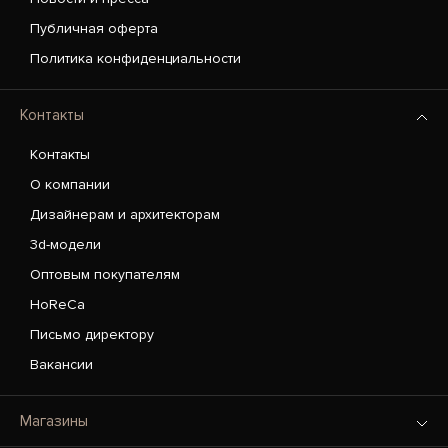
Публичная оферта
Политика конфиденциальности
Контакты
Контакты
О компании
Дизайнерам и архитекторам
3d-модели
Оптовым покупателям
HoReCa
Письмо директору
Вакансии
Магазины