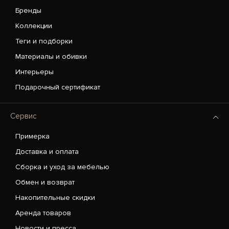
Бренды
Коллекции
Теги и подборки
Материалы и обивки
Интерьеры
Подарочный сертификат
Сервис
Примерка
Доставка и оплата
Сборка и уход за мебелью
Обмен и возврат
Накопительные скидки
Аренда товаров
Новости и пресса