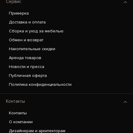
Сервис
Примерка
Доставка и оплата
Сборка и уход за мебелью
Обмен и возврат
Накопительные скидки
Аренда товаров
Новости и пресса
Публичная оферта
Политика конфиденциальности
Контакты
Контакты
О компании
Дизайнерам и архитекторам