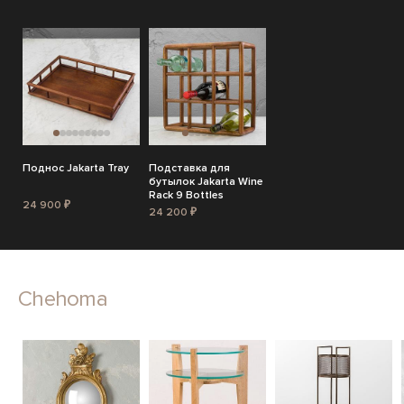
Поднос Jakarta Tray
Подставка для
бутылок Jakarta Wine
Rack 9 Bottles
24 900 ₽
24 200 ₽
Chehoma