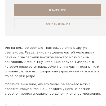
В КОРЗИНУ
КУПИТЬ В 1 КЛИК
Это напольное зеркало - настоящее окно в другую
реальность. Разделённое на девять частей железными
рамами с заклёпками высокое зеркало можно лишь
прислонять к стене. Внушительные размеры изделия, в
котором отражается раздробленная на части гостиная или
спальня, делают его прекрасным украшением интерьера в
стиле лофт и ретро.
Обратите внимание, что это большое зеркало можно
повесить горизонтально. Для этого у него на задней
стороне имеется специальное дополнительное крепление.