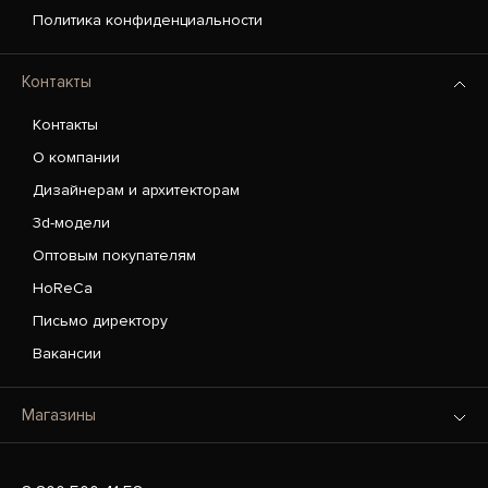
Политика конфиденциальности
Контакты
Контакты
О компании
Дизайнерам и архитекторам
3d-модели
Оптовым покупателям
HoReCa
Письмо директору
Вакансии
Магазины