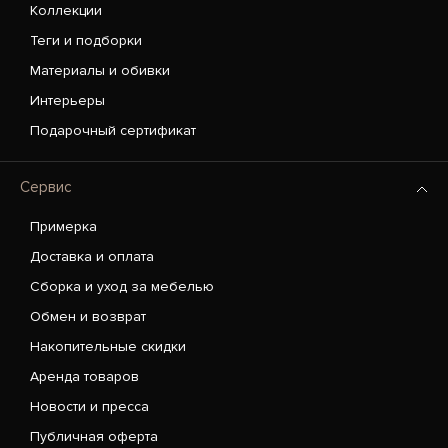
Коллекции
Теги и подборки
Материалы и обивки
Интерьеры
Подарочный сертификат
Сервис
Примерка
Доставка и оплата
Сборка и уход за мебелью
Обмен и возврат
Накопительные скидки
Аренда товаров
Новости и пресса
Публичная оферта