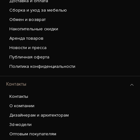
Доставка и оплата
Сборка и уход за мебелью
Обмен и возврат
Накопительные скидки
Аренда товаров
Новости и пресса
Публичная оферта
Политика конфиденциальности
Контакты
Контакты
О компании
Дизайнерам и архитекторам
3d-модели
Оптовым покупателям