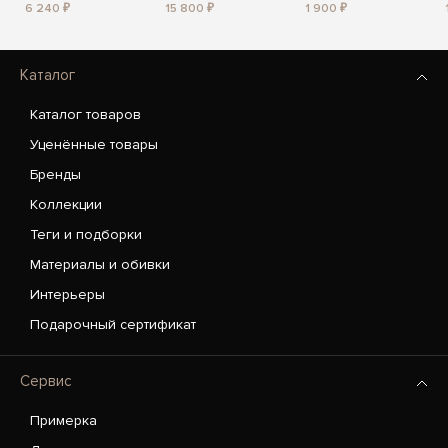
6 240 ₽
15 800 ₽
1 900 ₽
Каталог
Каталог товаров
Уценённые товары
Бренды
Коллекции
Теги и подборки
Материалы и обивки
Интерьеры
Подарочный сертификат
Сервис
Примерка