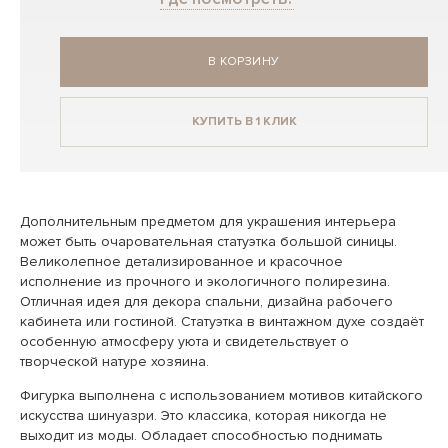
В КОРЗИНУ
КУПИТЬ В 1 КЛИК
Дополнительным предметом для украшения интерьера
может быть очаровательная статуэтка большой синицы.
Великолепное детализированное и красочное
исполнение из прочного и экологичного полирезина.
Отличная идея для декора спальни, дизайна рабочего
кабинета или гостиной. Статуэтка в винтажном духе создаёт
особенную атмосферу уюта и свидетельствует о
творческой натуре хозяина.
Фигурка выполнена с использованием мотивов китайского
искусства шинуазри. Это классика, которая никогда не
выходит из моды. Обладает способностью поднимать