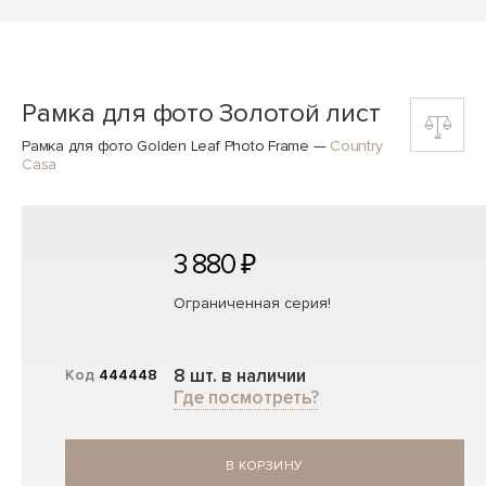
Рамка для фото Золотой лист
Рамка для фото Golden Leaf Photo Frame
—
Country
Casa
3 880 ₽
Ограниченная серия!
8 шт. в наличии
Код
444448
Где посмотреть?
В КОРЗИНУ