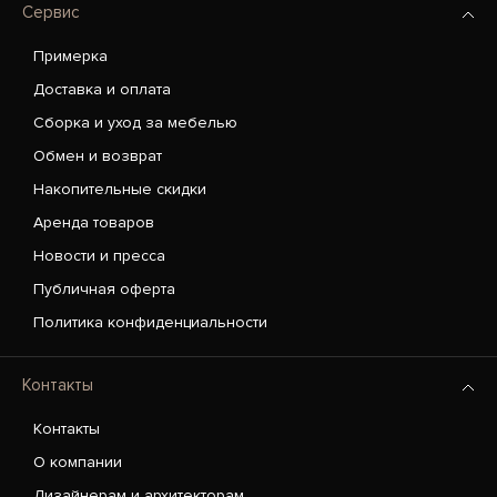
Сервис
Примерка
Доставка и оплата
Сборка и уход за мебелью
Обмен и возврат
Накопительные скидки
Аренда товаров
Новости и пресса
Публичная оферта
Политика конфиденциальности
Контакты
Контакты
О компании
Дизайнерам и архитекторам