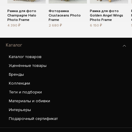
Рамка для фото
Фоторамка
Рамка для фото
Champagne Halo
Crustaceans Photo
Golden Angel Wings
Photo Frame
Frame
Photo Frame
4 390 ₽
2 680 ₽
6 150 ₽
Каталог
Каталог товаров
Уценённые товары
Бренды
Коллекции
Теги и подборки
Материалы и обивки
Интерьеры
Подарочный сертификат