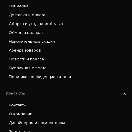
Примерка
Доставка и оплата
Сборка и уход за мебелью
Обмен и возврат
Накопительные скидки
Аренда товаров
Новости и пресса
Публичная оферта
Политика конфиденциальности
Контакты
Контакты
О компании
Дизайнерам и архитекторам
3d-модели