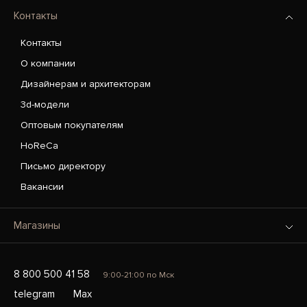
Контакты
Контакты
О компании
Дизайнерам и архитекторам
3d-модели
Оптовым покупателям
HoReCa
Письмо директору
Вакансии
Магазины
8 800 500 41 58
9:00-21:00 по Мск
telegram
Max