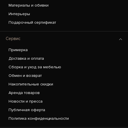
Материалы и обивки
Интерьеры
Подарочный сертификат
Сервис
Примерка
Доставка и оплата
Сборка и уход за мебелью
Обмен и возврат
Накопительные скидки
Аренда товаров
Новости и пресса
Публичная оферта
Политика конфиденциальности