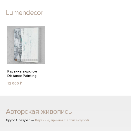
Lumendecor
Картина акрилом
Distance Painting
12 000 ₽
Авторская живопись
Другой раздел —
Картины, принты с архитектурой