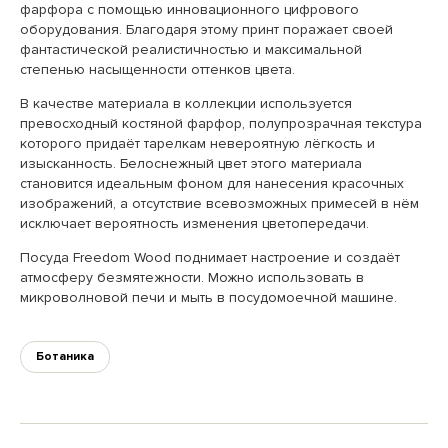
фарфора с помощью инновационного цифрового
оборудования. Благодаря этому принт поражает своей
фантастической реалистичностью и максимальной
степенью насыщенности оттенков цвета.
В качестве материала в коллекции используется
превосходный костяной фарфор, полупрозрачная текстура
которого придаёт тарелкам невероятную лёгкость и
изысканность. Белоснежный цвет этого материала
становится идеальным фоном для нанесения красочных
изображений, а отсутствие всевозможных примесей в нём
исключает вероятность изменения цветопередачи.
Посуда Freedom Wood поднимает настроение и создаёт
атмосферу безмятежности. Можно использовать в
микроволновой печи и мыть в посудомоечной машине.
Ботаника