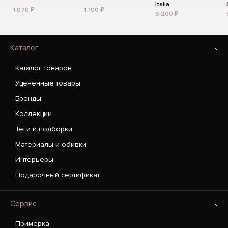
Italia
1 070 ₽
1 100 ₽
6 200 ₽
Каталог
Каталог товаров
Уценённые товары
Бренды
Коллекции
Теги и подборки
Материалы и обивки
Интерьеры
Подарочный сертификат
Сервис
Примерка