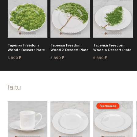
Тарелка Freedom
Тарелка Freedom
Тарелка Freedom
Wood 1 Dessert Plate
Wood 2 Dessert Plate
Wood 4 Dessert Plate
5 890 ₽
5 890 ₽
5 890 ₽
Taitu
Распродажа