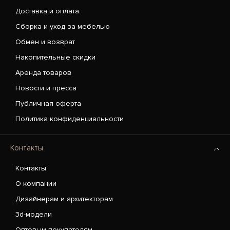
Доставка и оплата
Сборка и уход за мебелью
Обмен и возврат
Накопительные скидки
Аренда товаров
Новости и пресса
Публичная оферта
Политика конфиденциальности
Контакты
Контакты
О компании
Дизайнерам и архитекторам
3d-модели
Оптовым покупателям