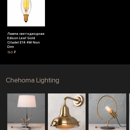
Лампа светодиодная
Edison Leaf Gold
Citadel E14 4W Non
Dim
150 ₽
Chehoma Lighting