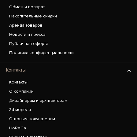
Обмен и возврат
Накопительные скидки
Аренда товаров
Новости и пресса
Публичная оферта
Политика конфиденциальности
Контакты
Контакты
О компании
Дизайнерам и архитекторам
3d-модели
Оптовым покупателям
HoReCa