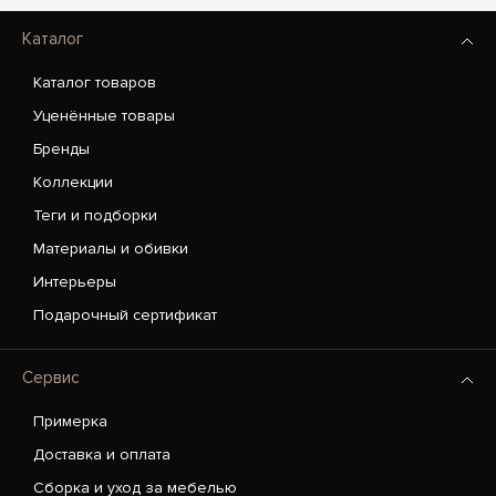
Каталог
Каталог товаров
Уценённые товары
Бренды
Коллекции
Теги и подборки
Материалы и обивки
Интерьеры
Подарочный сертификат
Сервис
Примерка
Доставка и оплата
Сборка и уход за мебелью