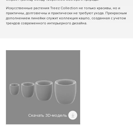
Искусственные растения Treez Collection не только красивы, но и
практичны, долговечны и практически не требуют ухода. Прекрасным
дополнением линейки служит коллекция кашпо, созданная с учетом
трендов современного интерьерного дизайна.
Скачать 3D-модель