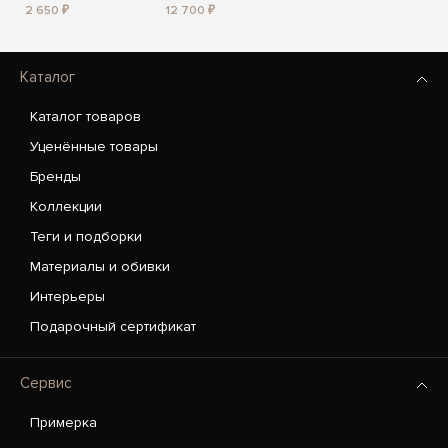
2 650 ₽
12 700 ₽
Каталог
Каталог товаров
Уценённые товары
Бренды
Коллекции
Теги и подборки
Материалы и обивки
Интерьеры
Подарочный сертификат
Сервис
Примерка