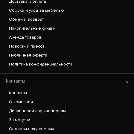
Доставка и оплата
Сборка и уход за мебелью
Обмен и возврат
Накопительные скидки
Аренда товаров
Новости и пресса
Публичная оферта
Политика конфиденциальности
Контакты
Контакты
О компании
Дизайнерам и архитекторам
3d-модели
Оптовым покупателям