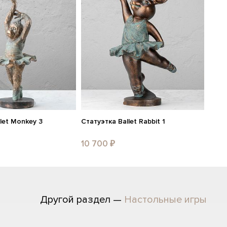
let Monkey 3
Статуэтка Ballet Rabbit 1
10 700 ₽
Другой раздел —
Настольные игры