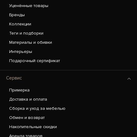
Уценённые товары
Бренды
Коллекции
Теги и подборки
Материалы и обивки
Интерьеры
Подарочный сертификат
Сервис
Примерка
Доставка и оплата
Сборка и уход за мебелью
Обмен и возврат
Накопительные скидки
Аренда товаров