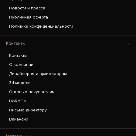
Новости и пресса
Публичная оферта
Политика конфиденциальности
Контакты
Контакты
О компании
Дизайнерам и архитекторам
3d-модели
Оптовым покупателям
HoReCa
Письмо директору
Вакансии