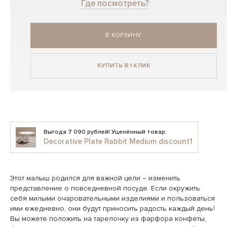
Где посмотреть?
В КОРЗИНУ
КУПИТЬ В 1 КЛИК
Выгода 7 090 рублей! Уценённый товар:
Decorative Plate Rabbit Medium discount1
Этот малыш родился для важной цели – изменить
представление о повседневной посуде. Если окружить
себя милыми очаровательными изделиями и пользоваться
ими ежедневно, они будут приносить радость каждый день!
Вы можете положить на тарелочку из фарфора конфеты,