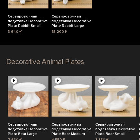
Сервировочная
Сервировочная
подставка Decorative
подставка Decorative
Plate Rabbit Small
Plate Rabbit Large
3 640 ₽
18 200 ₽
Decorative Animal Plates
Сервировочная
Сервировочная
Сервировочная
подставка Decorative
подставка Decorative
подставка Decorative
Plate Bear Large
Plate Bear Medium
Plate Bear Small
7 630 ₽
4 550 ₽
3 350 ₽