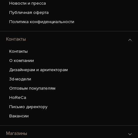
Новости и пресса
Публичная оферта
Политика конфиденциальности
Контакты
Контакты
О компании
Дизайнерам и архитекторам
3d-модели
Оптовым покупателям
HoReCa
Письмо директору
Вакансии
Магазины