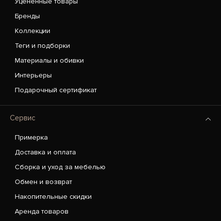
Уценённые товары
Бренды
Коллекции
Теги и подборки
Материалы и обивки
Интерьеры
Подарочный сертификат
Сервис
Примерка
Доставка и оплата
Сборка и уход за мебелью
Обмен и возврат
Накопительные скидки
Аренда товаров