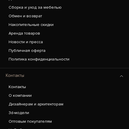
Сборка и уход за мебелью
Обмен и возврат
Накопительные скидки
Аренда товаров
Новости и пресса
Публичная оферта
Политика конфиденциальности
Контакты
Контакты
О компании
Дизайнерам и архитекторам
3d-модели
Оптовым покупателям