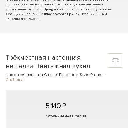
использованием натуральных расцветок, но не лишенных
индустриального духа. Продукция Chehoma очень популярна во
Франции и Бельгии. Сейчас покоряет рынок Испании, США и,
конечно же, России.
Трёхместная настенная
вешалка Винтажная кухня
Настенная вешалка Cuisine Triple Hook Silver Patina
—
Chehoma
5 140 ₽
Ограниченная серия!