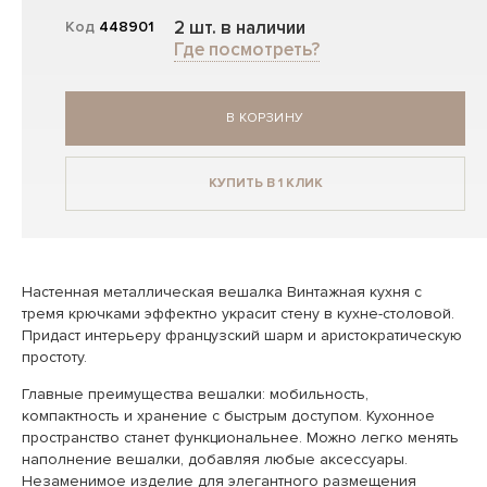
2 шт. в наличии
Код
448901
Где посмотреть?
В КОРЗИНУ
КУПИТЬ В 1 КЛИК
Настенная металлическая вешалка Винтажная кухня с
тремя крючками эффектно украсит стену в кухне-столовой.
Придаст интерьеру французский шарм и аристократическую
простоту.
Главные преимущества вешалки: мобильность,
компактность и хранение с быстрым доступом. Кухонное
пространство станет функциональнее. Можно легко менять
наполнение вешалки, добавляя любые аксессуары.
Незаменимое изделие для элегантного размещения