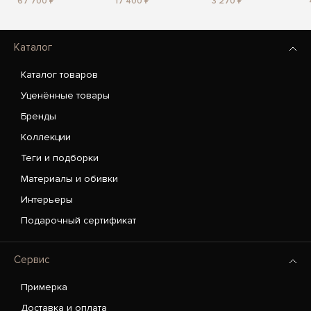
67 700 ₽
17 400 ₽
3 270 ₽
Каталог
Каталог товаров
Уценённые товары
Бренды
Коллекции
Теги и подборки
Материалы и обивки
Интерьеры
Подарочный сертификат
Сервис
Примерка
Доставка и оплата