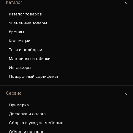
Каталог
Каталог товаров
Уценённые товары
Бренды
Коллекции
Теги и подборки
Материалы и обивки
Интерьеры
Подарочный сертификат
Сервис
Примерка
Доставка и оплата
Сборка и уход за мебелью
Обмен и возврат