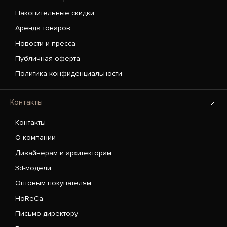
Накопительные скидки
Аренда товаров
Новости и пресса
Публичная оферта
Политика конфиденциальности
Контакты
Контакты
О компании
Дизайнерам и архитекторам
3d-модели
Оптовым покупателям
HoReCa
Письмо директору