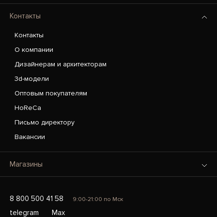
Контакты
Контакты
О компании
Дизайнерам и архитекторам
3d-модели
Оптовым покупателям
HoReCa
Письмо директору
Вакансии
Магазины
8 800 500 41 58
9:00-21:00 по Мск
telegram
Max