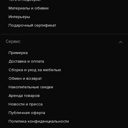
Материалы и обивки
Интерьеры
Подарочный сертификат
Сервис
Примерка
Доставка и оплата
Сборка и уход за мебелью
Обмен и возврат
Накопительные скидки
Аренда товаров
Новости и пресса
Публичная оферта
Политика конфиденциальности