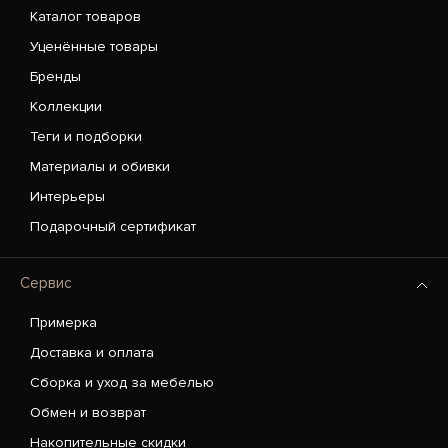
Каталог товаров
Уценённые товары
Бренды
Коллекции
Теги и подборки
Материалы и обивки
Интерьеры
Подарочный сертификат
Сервис
Примерка
Доставка и оплата
Сборка и уход за мебелью
Обмен и возврат
Накопительные скидки