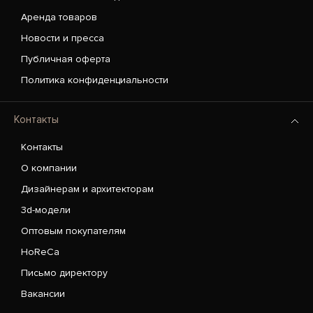
Аренда товаров
Новости и пресса
Публичная оферта
Политика конфиденциальности
Контакты
Контакты
О компании
Дизайнерам и архитекторам
3d-модели
Оптовым покупателям
HoReCa
Письмо директору
Вакансии