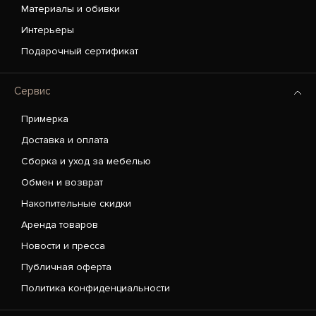
Материалы и обивки
Интерьеры
Подарочный сертификат
Сервис
Примерка
Доставка и оплата
Сборка и уход за мебелью
Обмен и возврат
Накопительные скидки
Аренда товаров
Новости и пресса
Публичная оферта
Политика конфиденциальности