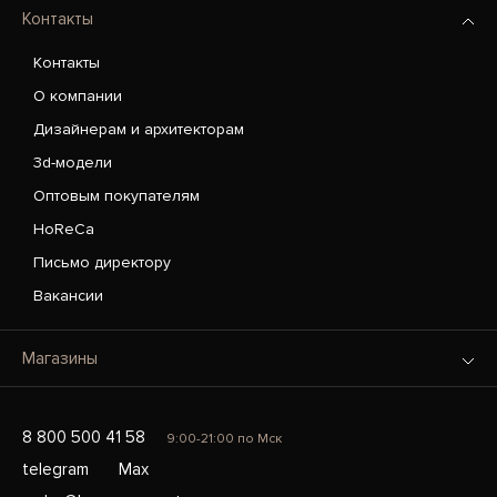
Контакты
Контакты
О компании
Дизайнерам и архитекторам
3d-модели
Оптовым покупателям
HoReCa
Письмо директору
Вакансии
Магазины
8 800 500 41 58
9:00-21:00 по Мск
telegram
Max