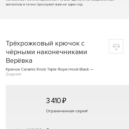
металлов и точно прослужит вам не один год.
Трёхрожковый крючок с
чёрными наконечниками
Верёвка
Крючок Ceramic Knob Triple Rope Hook Black
—
Zeppelin
3 410 ₽
Ограниченная серия!