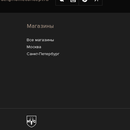
Магазины
Все магазины
Москва
Санкт-Петербург