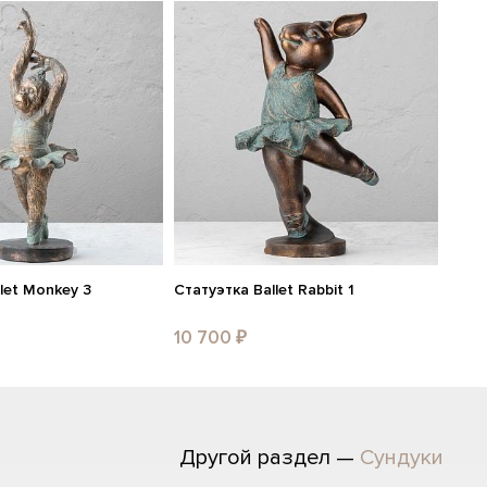
let Monkey 3
Статуэтка Ballet Rabbit 1
10 700 ₽
Другой раздел —
Сундуки