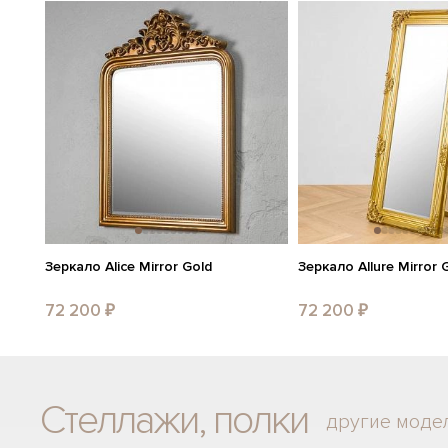
Зеркало Alice Mirror Gold
Зеркало Allure Mirror 
72 200 ₽
72 200 ₽
Стеллажи, полки
другие моде