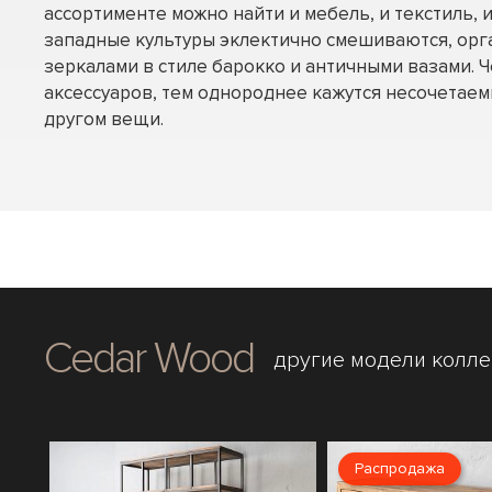
ассортименте можно найти и мебель, и текстиль, и
западные культуры эклектично смешиваются, орг
зеркалами в стиле барокко и античными вазами. 
аксессуаров, тем однороднее кажутся несочетаем
другом вещи.
Cedar Wood
другие модели колл
Распродажа