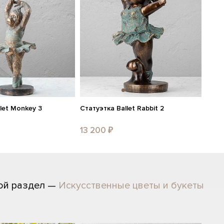
let Monkey 3
Статуэтка Ballet Rabbit 2
13 200 ₽
ой раздел —
Искусственные цветы и букеты