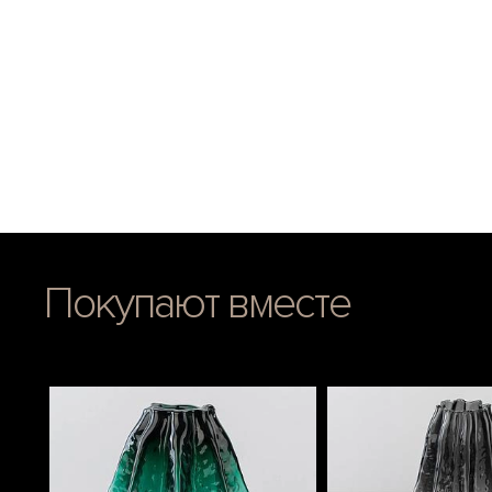
Покупают вместе