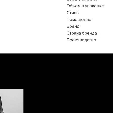
Объем в упаковке
Стиль
Помещение
Бренд
Страна бренда
Производство