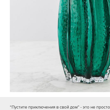
“Пустите приключения в свой дом” - это не просто