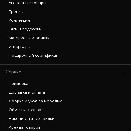
Уценённые товары
Бренды
Коллекции
Теги и подборки
Материалы и обивки
Интерьеры
Подарочный сертификат
Сервис
Примерка
Доставка и оплата
Сборка и уход за мебелью
Обмен и возврат
Накопительные скидки
Аренда товаров