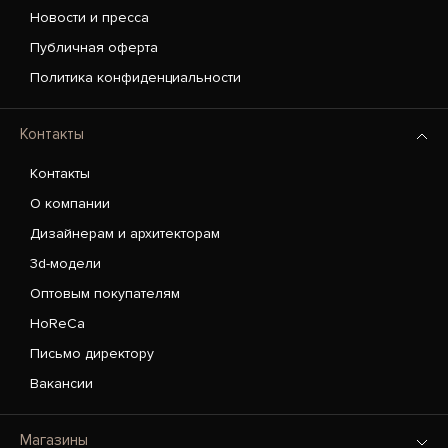
Новости и пресса
Публичная оферта
Политика конфиденциальности
Контакты
Контакты
О компании
Дизайнерам и архитекторам
3d-модели
Оптовым покупателям
HoReCa
Письмо директору
Вакансии
Магазины