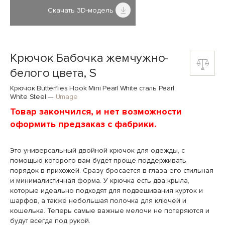
Скачать 3D-модель
Крючок Бабочка жемчужно-
белого цвета, S
Крючок Butterflies Hook Mini Pearl White сталь Pearl
White Steel
—
Umage
Товар закончился, и нет возможности
оформить предзаказ с фабрики.
Это универсальный двойной крючок для одежды, с
помощью которого вам будет проще поддерживать
порядок в прихожей. Сразу бросается в глаза его стильная
и минималистичная форма. У крючка есть два крыла,
которые идеально подходят для подвешивания курток и
шарфов, а также небольшая полочка для ключей и
кошелька. Теперь самые важные мелочи не потеряются и
будут всегда под рукой.