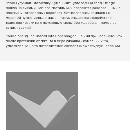
Чтобы улучшить логистику и уменьшить углеродный след, Umage
пошла на смелый шаг: все светильники продаются разобранными в
плоских многоразовых коробках. Для перевозки компактных
моделей нужно меньше машин, так уменьшается воздействие
транспортировки на окружающую среду без ущерба для качества
самих изделий.
Ранее бренд назывался Vita Copenhagen, но имя пришлось сменить
после претензий от гиганта в мире дизайна - компании Vitra,
утверждавшей, что потребителей сбивает схожесть двух названий.