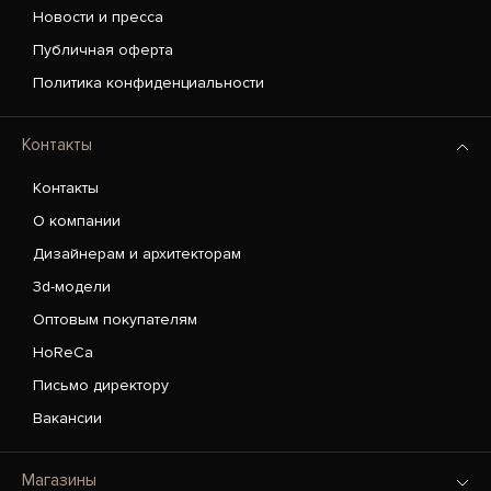
Новости и пресса
Публичная оферта
Политика конфиденциальности
Контакты
Контакты
О компании
Дизайнерам и архитекторам
3d-модели
Оптовым покупателям
HoReCa
Письмо директору
Вакансии
Магазины