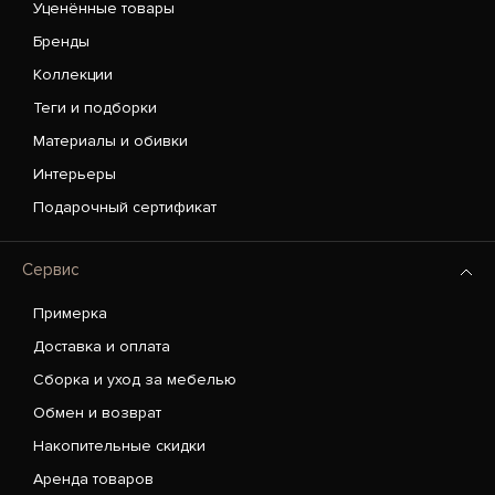
Уценённые товары
Бренды
Коллекции
Теги и подборки
Материалы и обивки
Интерьеры
Подарочный сертификат
Сервис
Примерка
Доставка и оплата
Сборка и уход за мебелью
Обмен и возврат
Накопительные скидки
Аренда товаров