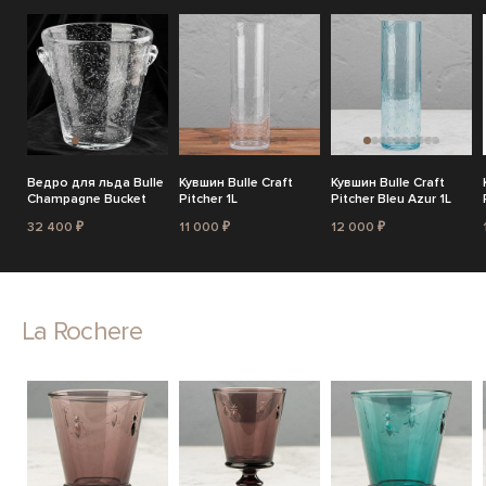
Ведро для льда Bulle
Кувшин Bulle Craft
Кувшин Bulle Craft
Champagne Bucket
Pitcher 1L
Pitcher Bleu Azur 1L
32 400 ₽
11 000 ₽
12 000 ₽
La Rochere