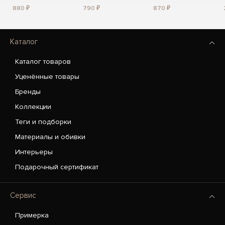
880 ₽
790 ₽
870 ₽
Каталог
Каталог товаров
Уценённые товары
Бренды
Коллекции
Теги и подборки
Материалы и обивки
Интерьеры
Подарочный сертификат
Сервис
Примерка