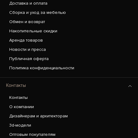
Доставка и оплата
Сборка и уход за мебелью
Обмен и возврат
Накопительные скидки
Аренда товаров
Новости и пресса
Публичная оферта
Политика конфиденциальности
Контакты
Контакты
О компании
Дизайнерам и архитекторам
3d-модели
Оптовым покупателям