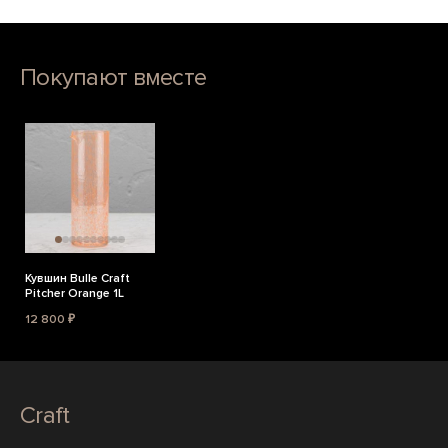
Покупают вместе
Кувшин Bulle Craft
Pitcher Orange 1L
12 800 ₽
Craft