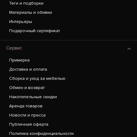
Теги и подборки
Материалы и обивки
Интерьеры
Подарочный сертификат
Сервис
Примерка
Доставка и оплата
Сборка и уход за мебелью
Обмен и возврат
Накопительные скидки
Аренда товаров
Новости и пресса
Публичная оферта
Политика конфиденциальности