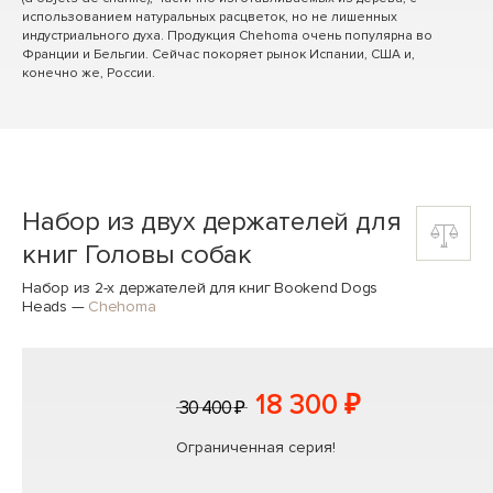
использованием натуральных расцветок, но не лишенных
индустриального духа. Продукция Chehoma очень популярна во
Франции и Бельгии. Сейчас покоряет рынок Испании, США и,
конечно же, России.
Набор из двух держателей для
книг Головы собак
Набор из 2-х держателей для книг Bookend Dogs
Heads
—
Chehoma
18 300 ₽
30 400 ₽
Ограниченная серия!