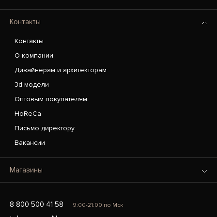
Контакты
Контакты
О компании
Дизайнерам и архитекторам
3d-модели
Оптовым покупателям
HoReCa
Письмо директору
Вакансии
Магазины
8 800 500 41 58
9:00-21:00 по Мск