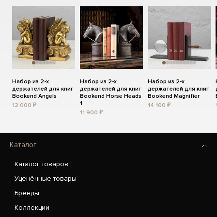
Набор из 2-х
Набор из 2-х
Набор из 2-х
держателей для книг
держателей для книг
держателей для книг
Bookend Angels
Bookend Horse Heads
Bookend Magnifier
1
12 000 ₽
14 100 ₽
11 900 ₽
Каталог
Каталог товаров
Уценённые товары
Бренды
Коллекции