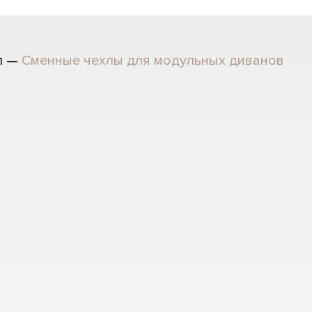
л —
Сменные чехлы для модульных диванов