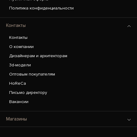
Политика конфиденциальности
Контакты
Контакты
О компании
Дизайнерам и архитекторам
3d-модели
Оптовым покупателям
HoReCa
Письмо директору
Вакансии
Магазины