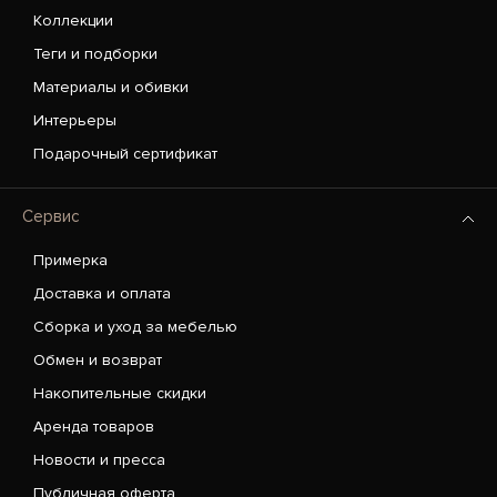
Коллекции
Теги и подборки
Материалы и обивки
Интерьеры
Подарочный сертификат
Сервис
Примерка
Доставка и оплата
Сборка и уход за мебелью
Обмен и возврат
Накопительные скидки
Аренда товаров
Новости и пресса
Публичная оферта