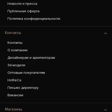
Новости и пресса
Публичная оферта
Политика конфиденциальности
Контакты
Контакты
О компании
Дизайнерам и архитекторам
3d-модели
Оптовым покупателям
HoReCa
Письмо директору
Вакансии
Магазины