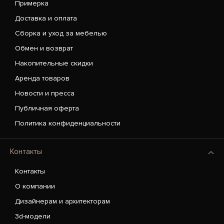
Примерка
Доставка и оплата
Сборка и уход за мебелью
Обмен и возврат
Накопительные скидки
Аренда товаров
Новости и пресса
Публичная оферта
Политика конфиденциальности
Контакты
Контакты
О компании
Дизайнерам и архитекторам
3d-модели