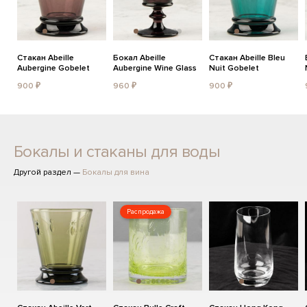
Стакан Abeille
Бокал Abeille
Стакан Abeille Bleu
Aubergine Gobelet
Aubergine Wine Glass
Nuit Gobelet
900 ₽
960 ₽
900 ₽
Бокалы и стаканы для воды
Другой раздел —
Бокалы для вина
Распродажа