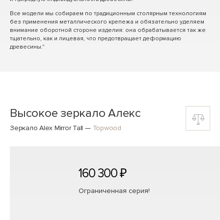
Все модели мы собираем по традиционным столярным технологиям
без применения металлического крепежа и обязательно уделяем
внимание оборотной стороне изделия: она обрабатывается так же
тщательно, как и лицевая, что предотвращает деформацию
древесины."
Высокое зеркало Алекс
Зеркало Alex Mirror Tall
—
Topwood
160 300 ₽
Ограниченная серия!