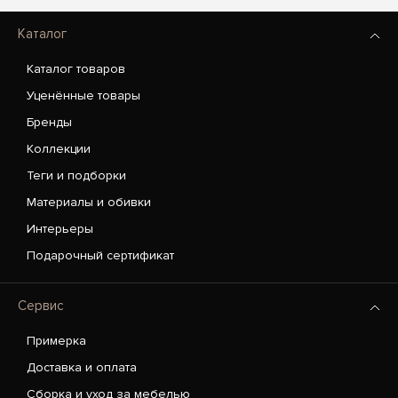
Каталог
Каталог товаров
Уценённые товары
Бренды
Коллекции
Теги и подборки
Материалы и обивки
Интерьеры
Подарочный сертификат
Сервис
Примерка
Доставка и оплата
Сборка и уход за мебелью