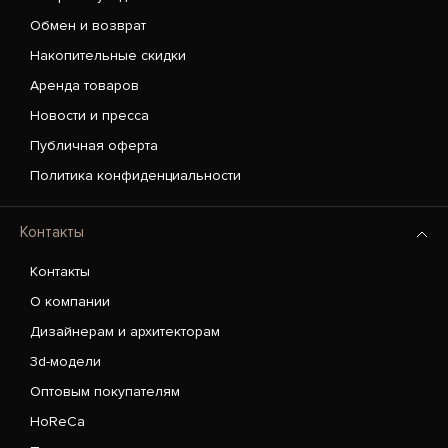
Обмен и возврат
Накопительные скидки
Аренда товаров
Новости и пресса
Публичная оферта
Политика конфиденциальности
Контакты
Контакты
О компании
Дизайнерам и архитекторам
3d-модели
Оптовым покупателям
HoReCa