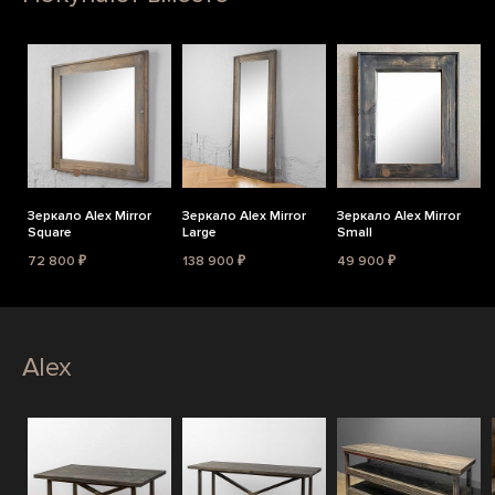
Зеркало Alex Mirror
Зеркало Alex Mirror
Зеркало Alex Mirror
Square
Large
Small
72 800 ₽
138 900 ₽
49 900 ₽
Alex