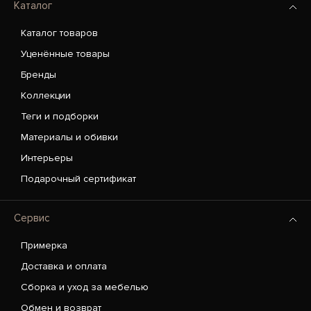
Каталог
Каталог товаров
Уценённые товары
Бренды
Коллекции
Теги и подборки
Материалы и обивки
Интерьеры
Подарочный сертификат
Сервис
Примерка
Доставка и оплата
Сборка и уход за мебелью
Обмен и возврат