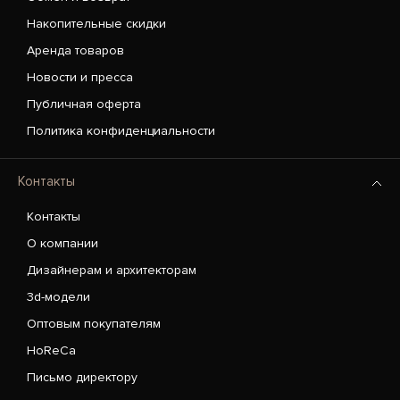
Накопительные скидки
Аренда товаров
Новости и пресса
Публичная оферта
Политика конфиденциальности
Контакты
Контакты
О компании
Дизайнерам и архитекторам
3d-модели
Оптовым покупателям
HoReCa
Письмо директору