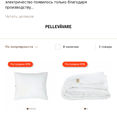
электричество появилось только благодаря
производству,...
Читать целиком
По популярности
В наличии
3 товара
Распродажа 80%
Распродажа 80%