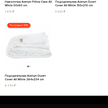
Наволочка Avenyn Pillow Case All
Пододеяльник Avenyn Duvet
White 50x60 cm
Cover All White 150x210 cm
1 610 ₽
5 530 ₽
Распродажа 80%
Пододеяльник Avenyn Duvet
Cover All White 264x234 cm
8 770 ₽