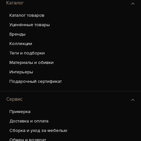
Каталог
Каталог товаров
Уценённые товары
Бренды
Коллекции
Теги и подборки
Материалы и обивки
Интерьеры
Подарочный сертификат
Сервис
Примерка
Доставка и оплата
Сборка и уход за мебелью
Обмен и возврат