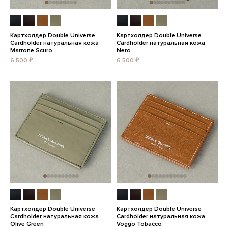
Картхолдер Double Universe
Картхолдер Double Universe
Cardholder натуральная кожа
Cardholder натуральная кожа
Marrone Scuro
Nero
6 500 ₽
6 500 ₽
Картхолдер Double Universe
Картхолдер Double Universe
Cardholder натуральная кожа
Cardholder натуральная кожа
Olive Green
Voggo Tobacco