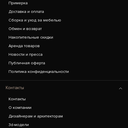
Примерка
Доставка и оплата
Сборка и уход за мебелью
Обмен и возврат
Накопительные скидки
Аренда товаров
Новости и пресса
Публичная оферта
Политика конфиденциальности
Контакты
Контакты
О компании
Дизайнерам и архитекторам
3d-модели