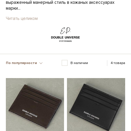
выраженный манерный стиль в кожаных аксессуарах
марки...
Читать целиком
По популярности
В наличии
4 товара