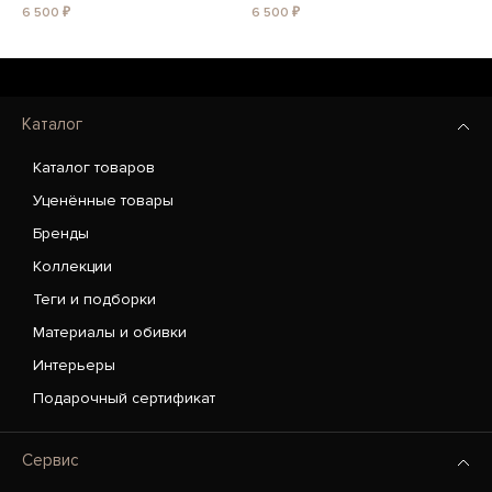
6 500 ₽
6 500 ₽
Каталог
Каталог товаров
Уценённые товары
Бренды
Коллекции
Теги и подборки
Материалы и обивки
Интерьеры
Подарочный сертификат
Сервис